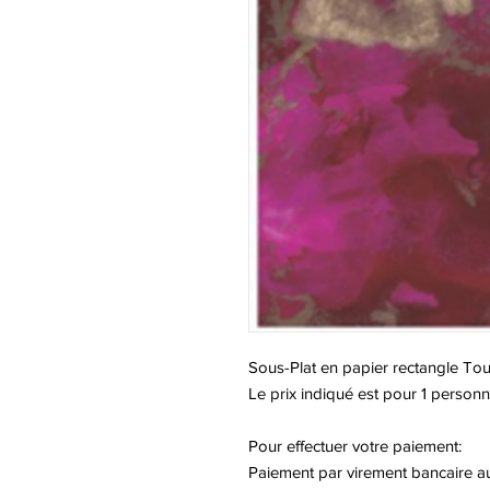
Sous-Plat en papier rectangle Tou
Le prix indiqué est pour 1 personn
Pour effectuer votre paiement:
Paiement par virement bancaire a