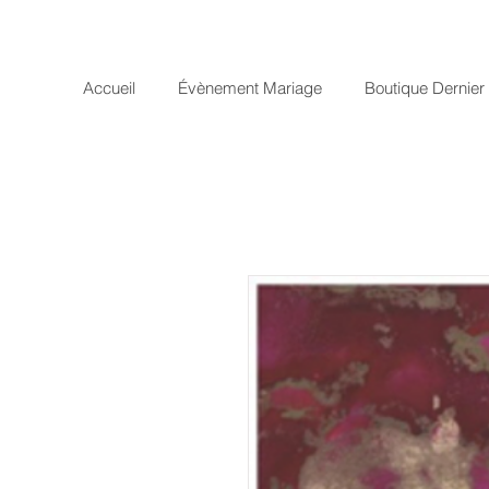
Accueil
Évènement Mariage
Boutique Dernie