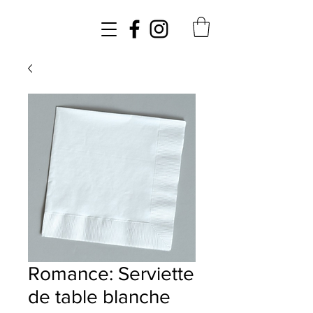
Romance: Serviette
de table blanche