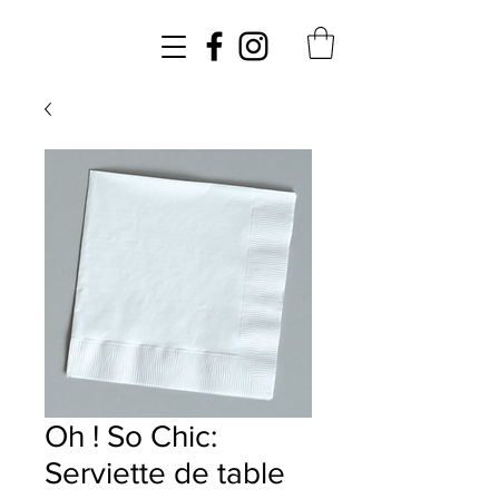
Oh ! So Chic:
Serviette de table