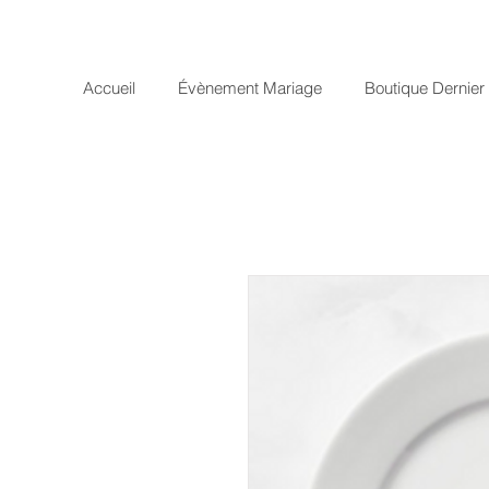
Accueil
Évènement Mariage
Boutique Dernie