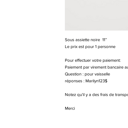
Sous assiette noire
11’’
Le prix est pour 1 personne
Pour effectuer votre paiement:
Paiement par virement bancaire a
Question : pour vaisselle
réponses : Marilyn123$
Notez qu'il y a des frais de transp
Merci