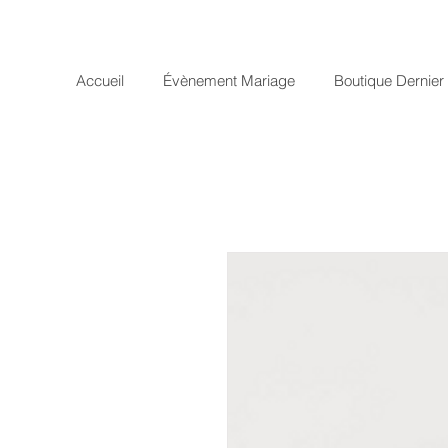
Accueil
Évènement Mariage
Boutique Dernie