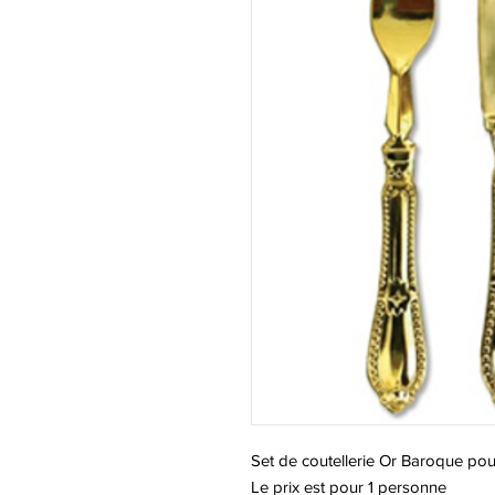
Set de coutellerie Or Baroque po
Le prix est pour 1 personne