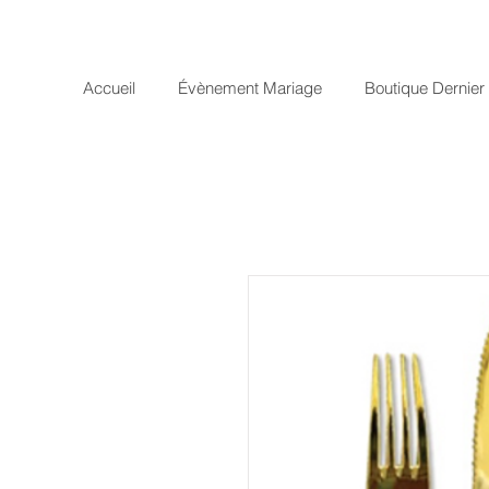
Accueil
Évènement Mariage
Boutique Dernie