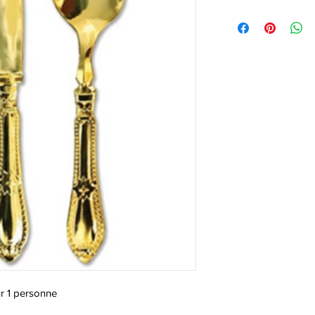
ur 1 personne