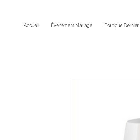
Accueil
Évènement Mariage
Boutique Dernie