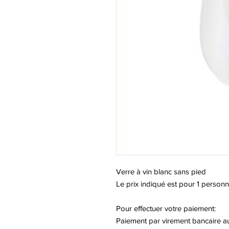
Verre à vin blanc sans pied
Le prix indiqué est pour 1 personn
Pour effectuer votre paiement:
Paiement par virement bancaire a