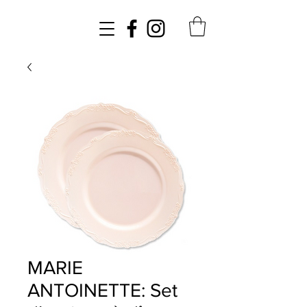
MARIE
ANTOINETTE: Set