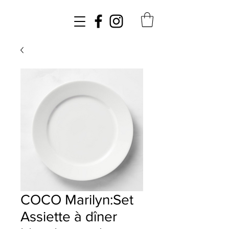
COCO Marilyn:Set
Assiette à dîner